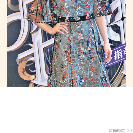
發佈時間: 201