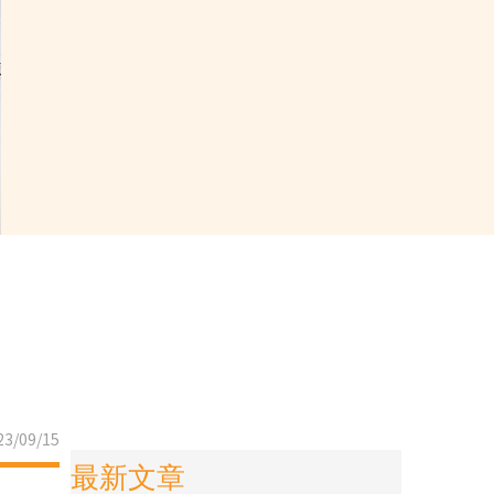
3/09/15
最新文章