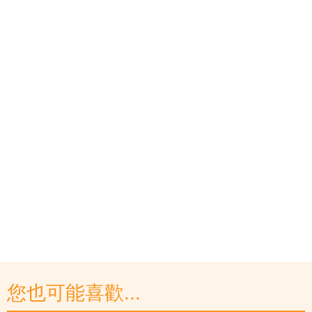
您也可能喜歡...