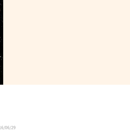
6/06/29