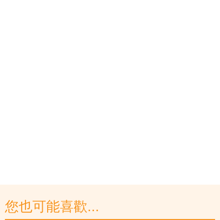
您也可能喜歡...