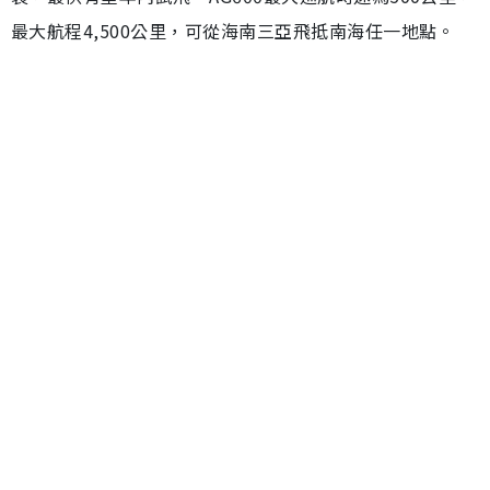
最大航程4,500公里，可從海南三亞飛抵南海任一地點。