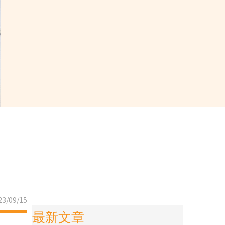
3/09/15
最新文章