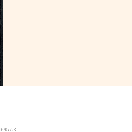
6/07/28