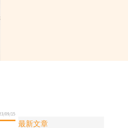
3/09/15
最新文章