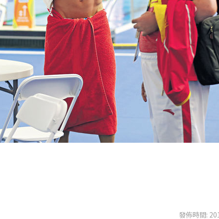
發佈時間: 201