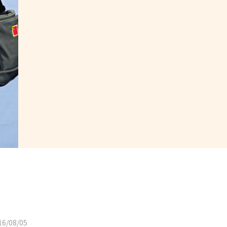
6/08/05