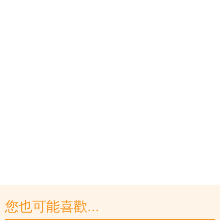
您也可能喜歡...