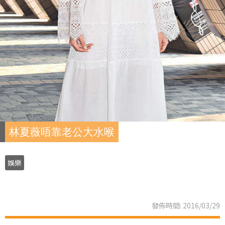
林夏薇唔靠老公大水喉
娛樂
發佈時間: 2016/03/29