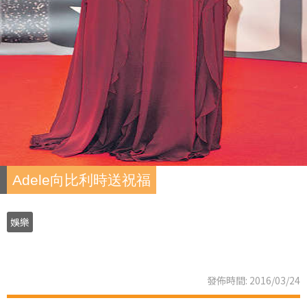
Adele向比利時送祝福
娛樂
發佈時間: 2016/03/24