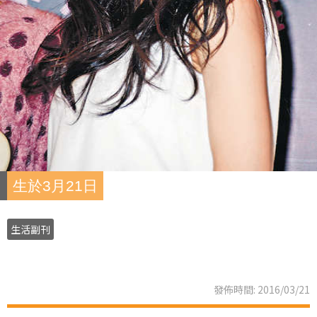
生於3月21日
生活副刊
發佈時間: 2016/03/21