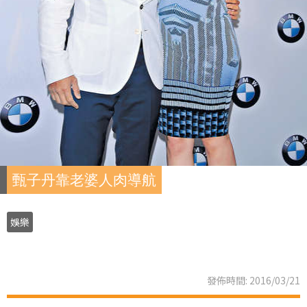
甄子丹靠老婆人肉導航
娛樂
發佈時間: 2016/03/21