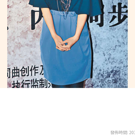
發佈時間: 201