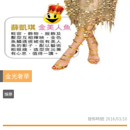
金光奢華
娛樂
發佈時間: 2016/03/10