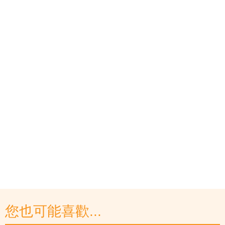
您也可能喜歡...