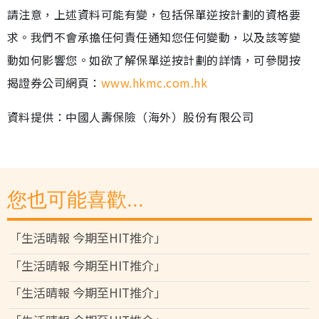
請注意，上述資料可能有變，包括保單逆按計劃的資格要
求。我們不會承擔任何責任通知您任何變動，以及該等變
動如何影響您。如欲了解保單逆按計劃的詳情，可參閱按
揭證券公司網頁：
www.hkmc.com.hk
資料提供：中國人壽保險（海外）股份有限公司
您也可能喜歡...
「生活晴報 今期至HIT推介」
「生活晴報 今期至HIT推介」
「生活晴報 今期至HIT推介」