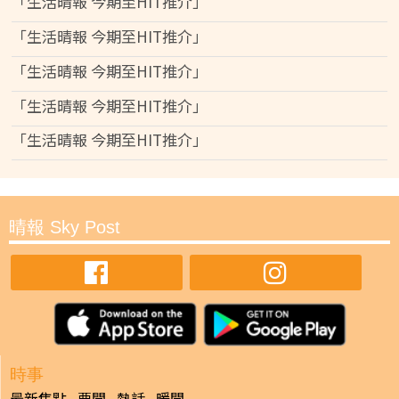
「生活晴報 今期至HIT推介」
「生活晴報 今期至HIT推介」
「生活晴報 今期至HIT推介」
「生活晴報 今期至HIT推介」
「生活晴報 今期至HIT推介」
晴報 Sky Post
時事
最新焦點
要聞
熱話
暖聞