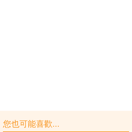
您也可能喜歡...