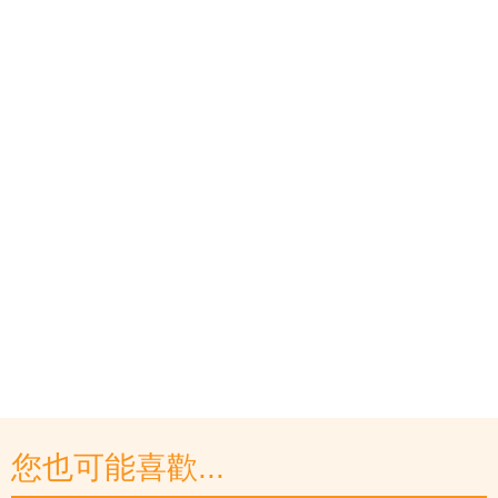
您也可能喜歡...