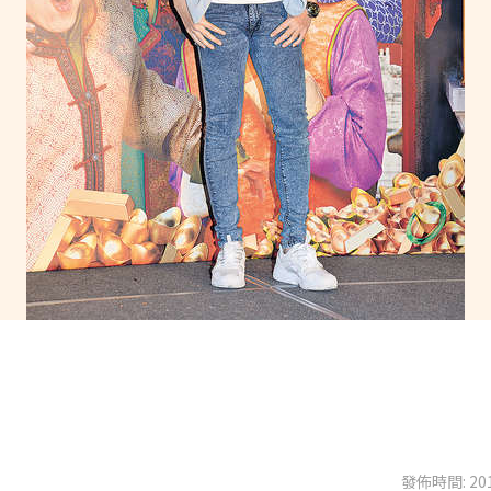
發佈時間: 201