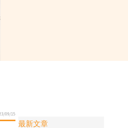
3/09/15
最新文章