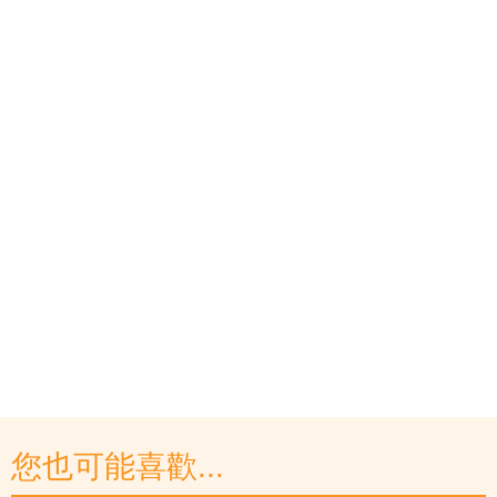
您也可能喜歡...