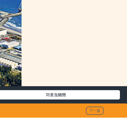
同意及關閉
下一篇