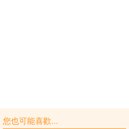
您也可能喜歡...