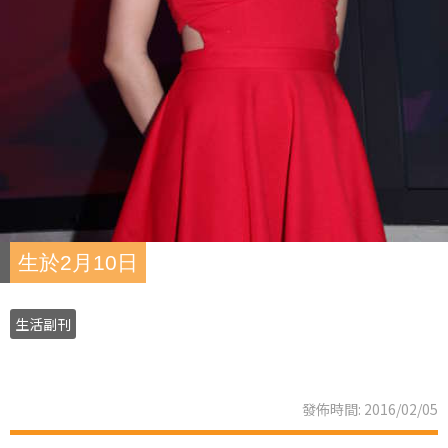
生於2月10日
生活副刊
發佈時間: 2016/02/05