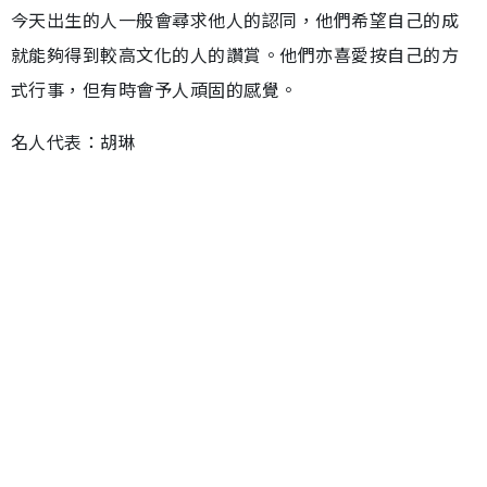
今天出生的人一般會尋求他人的認同，他們希望自己的成
就能夠得到較高文化的人的讚賞。他們亦喜愛按自己的方
式行事，但有時會予人頑固的感覺。
名人代表：胡琳