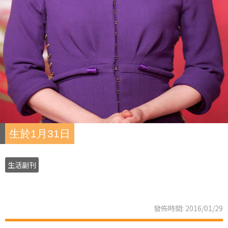
生於1月31日
生活副刊
發佈時間: 2016/01/29