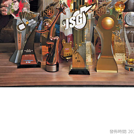
發佈時間: 201