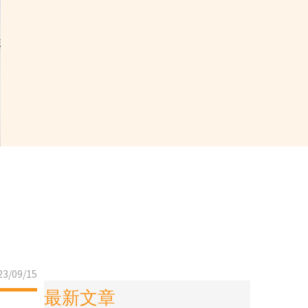
3/09/15
最新文章