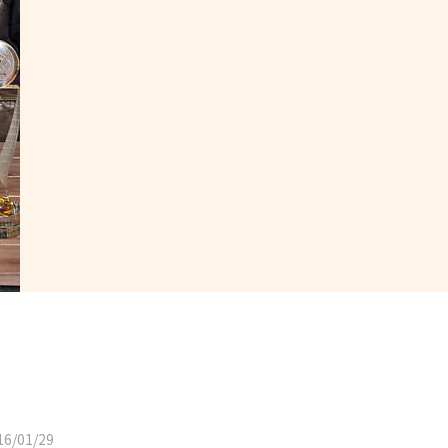
6/01/29