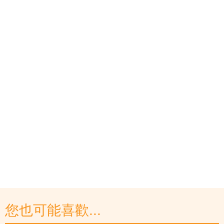
您也可能喜歡...