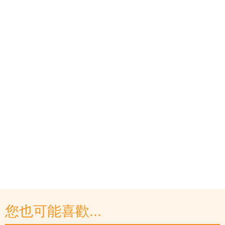
您也可能喜歡...