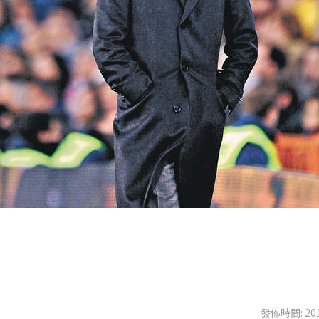
發佈時間: 201