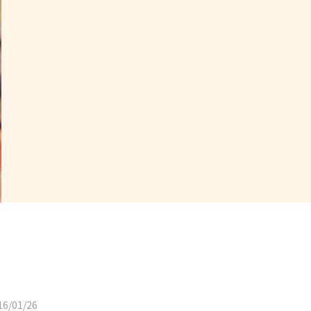
6/01/26