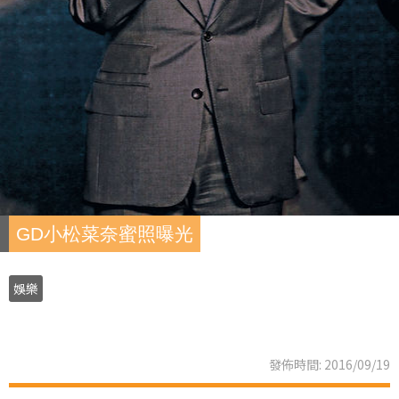
GD小松菜奈蜜照曝光
娛樂
發佈時間: 2016/09/19