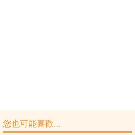
您也可能喜歡...