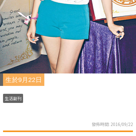
生於9月22日
生活副刊
發佈時間: 2016/09/22