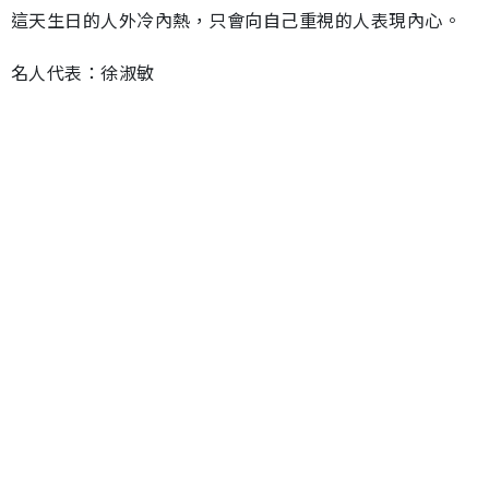
這天生日的人外冷內熱，只會向自己重視的人表現內心。
名人代表：徐淑敏