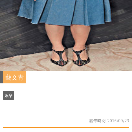
藝文青
娛樂
發佈時間: 2016/09/23