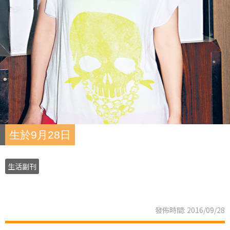
生於9月28日
生活副刊
發佈時間: 2016/09/28