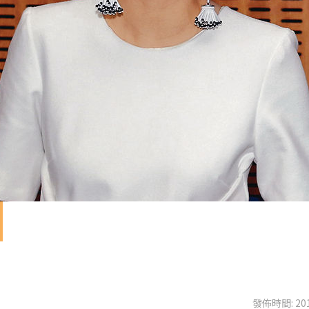
發佈時間: 201