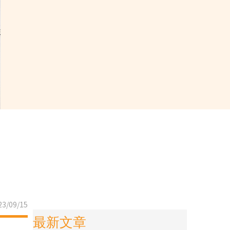
3/09/15
最新文章