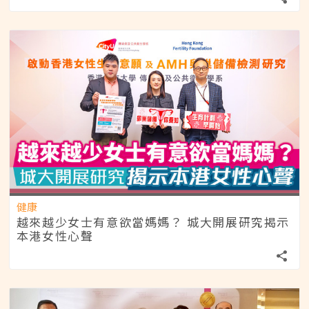
健康
越來越少女士有意欲當媽媽？ 城大開展研究揭示
本港女性心聲