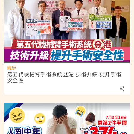
健康
第五代機械臂手術系統登港 技術升級 提升手術
安全性